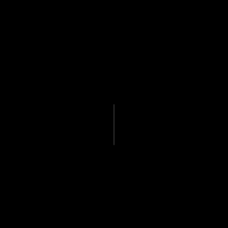
Sky
Was bietet Fernsehen in HD (High Definition)?