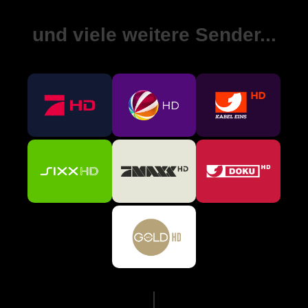
und viele weitere Sender...